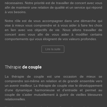
nécessaires. Notre priorité est de travailler de concert avec vous
afin de maintenir une relation de qualité et un service qui répond
à vos besoins.
Notre rôle est de vous accompagner dans une démarche qui
vise à mieux vous comprendre et à vous aider à faire les choix
en lien avec vos objectifs de vie. Nous allons travailler de
concert avec vous afin de vous aider à modifier certains
comportements qui vous éloignent de vos valeurs profondes.
Lire la suite
Thérapie
de couple
La thérapie de couple est une occasion de mieux se
comprendre soi-même en relation et de grandir ensemble vers
un avenir meilleur. La thérapie de couple vise le développement
d’une dynamique harmonieuse et d’entraide et permet au
couple de s’aider mutuellement à guérir de vieilles blessures
relationnelles.