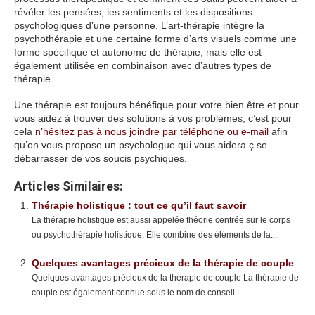
révéler les pensées, les sentiments et les dispositions
psychologiques d’une personne. L’art-thérapie intègre la
psychothérapie et une certaine forme d’arts visuels comme une
forme spécifique et autonome de thérapie, mais elle est
également utilisée en combinaison avec d’autres types de
thérapie.
Une thérapie est toujours bénéfique pour votre bien être et pour
vous aidez à trouver des solutions à vos problèmes, c’est pour
cela
n’hésitez pas à nous joindre par téléphone ou e-mail
afin
qu’on vous propose un psychologue qui vous aidera ç se
débarrasser de vos soucis psychiques.
Articles Similaires:
Thérapie holistique : tout ce qu’il faut savoir
La thérapie holistique est aussi appelée théorie centrée sur le corps
ou psychothérapie holistique. Elle combine des éléments de la...
Quelques avantages précieux de la thérapie de couple
Quelques avantages précieux de la thérapie de couple La thérapie de
couple est également connue sous le nom de conseil...