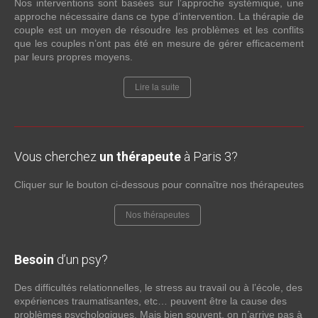
Nos interventions sont basées sur l’approche systémique, une
approche nécessaire dans ce type d’intervention. La thérapie de
couple est un moyen de résoudre les problèmes et les conflits
que les couples n’ont pas été en mesure de gérer efficacement
par leurs propres moyens.
Lire la suite
Vous cherchez
un thérapeute
à Paris 3?
Cliquer sur le bouton ci-dessous pour connaître nos thérapeutes
Nos thérapeutes
Besoin
d’un psy?
Des difficultés relationnelles, le stress au travail ou à l’école, des
expériences traumatisantes, etc… peuvent être la cause des
problèmes psychologiques. Mais bien souvent, on n’arrive pas à