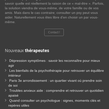
savoir quelle est réellement la raison de ce « mal-être ». Parfois,
la solution viendra de vous-même, de votre famille ou de vos
amis. Mais dans le cas contraire; consulter un psy peut vous
aider. Naturellement vous êtes libre d’en choisir un par vous-
même.
Contact !
Nouveaux
thérapeutes
Dépression symptômes : savoir les reconnaître pour mieux
agir
Les bienfaits de la psychothérapie pour retrouver un équilibre
intérieur
Paris 3e arrondissement : un quartier vivant où prendre soin
de soi
Troubles anxieux aide : comprendre et retrouver un quotidien
apaisé
Quand consulter un psychologue : signes, moments clés et
repères utiles