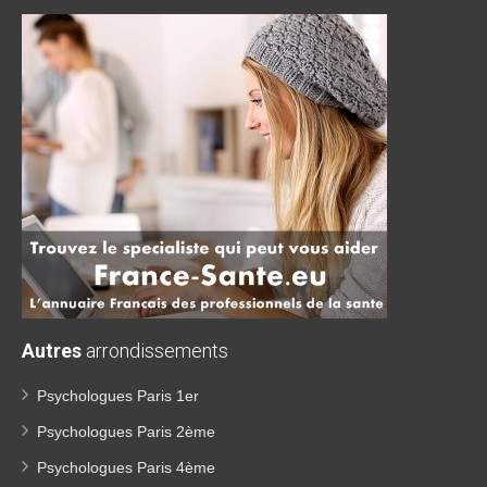
Autres
arrondissements
Psychologues Paris 1er
Psychologues Paris 2ème
Psychologues Paris 4ème