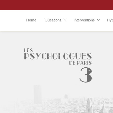
Home
Questions
Interventions
Hy