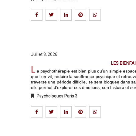
Juillet 8, 2026
LES BIENFA
L
a psychothérapie est bien plus qu’un simple espa
que l’on vit, réduire la souffrance psychique et retrou
traverse une période difficile, se sent bloquée dans 
elle permet d’explorer ses émotions, son histoire et se
Psychologues Paris 3