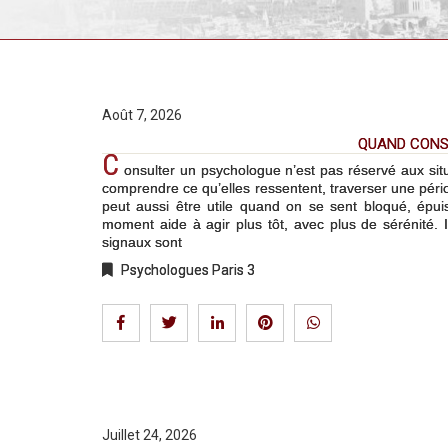
Août 7, 2026
QUAND CONSU
C
onsulter un psychologue n’est pas réservé aux si
comprendre ce qu’elles ressentent, traverser une périod
peut aussi être utile quand on se sent bloqué, épu
moment aide à agir plus tôt, avec plus de sérénité. I
signaux sont
Psychologues Paris 3
Juillet 24, 2026