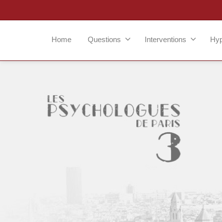
Home
Questions
Interventions
Hy