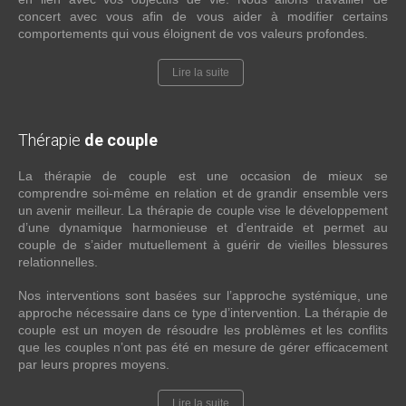
concert avec vous afin de vous aider à modifier certains
comportements qui vous éloignent de vos valeurs profondes.
Lire la suite
Thérapie
de couple
La thérapie de couple est une occasion de mieux se
comprendre soi-même en relation et de grandir ensemble vers
un avenir meilleur. La thérapie de couple vise le développement
d’une dynamique harmonieuse et d’entraide et permet au
couple de s’aider mutuellement à guérir de vieilles blessures
relationnelles.
Nos interventions sont basées sur l’approche systémique, une
approche nécessaire dans ce type d’intervention. La thérapie de
couple est un moyen de résoudre les problèmes et les conflits
que les couples n’ont pas été en mesure de gérer efficacement
par leurs propres moyens.
Lire la suite