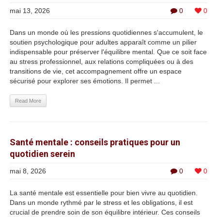
mai 13, 2026
0
0
Dans un monde où les pressions quotidiennes s'accumulent, le
soutien psychologique pour adultes apparaît comme un pilier
indispensable pour préserver l'équilibre mental. Que ce soit face
au stress professionnel, aux relations compliquées ou à des
transitions de vie, cet accompagnement offre un espace
sécurisé pour explorer ses émotions. Il permet ...
Read More
Santé mentale : conseils pratiques pour un
quotidien serein
mai 8, 2026
0
0
La santé mentale est essentielle pour bien vivre au quotidien.
Dans un monde rythmé par le stress et les obligations, il est
crucial de prendre soin de son équilibre intérieur. Ces conseils