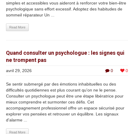
simples et accessibles vous aideront à renforcer votre bien-être
psychologique sans effort excessif. Adoptez des habitudes de
sommeil réparateur Un ...
Read More
Quand consulter un psychologue : les signes qui
ne trompent pas
avril 29, 2026
0
0
Se sentir submergé par des émotions inhabituelles ou des
difficultés quotidiennes est plus courant qu'on ne le pense.
Consulter un psychologue peut être une étape libératrice pour
mieux comprendre et surmonter ces défis. Cet
accompagnement professionnel offre un espace sécurisé pour
explorer vos pensées et retrouver un équilibre. Les signaux
d'alarme ...
Read More