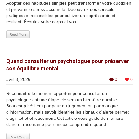
Adopter des habitudes simples peut transformer votre quotidien
et prévenir le stress accumulé. Découvrez des conseils
pratiques et accessibles pour cultiver un esprit serein et
résilient. Écoutez votre corps et vos ...
Read More
Quand consulter un psychologue pour préserver
son équilibre mental
avril 3, 2026
0
0
Reconnaître le moment opportun pour consulter un
psychologue est une étape clé vers un bien-être durable.
Beaucoup hésitent par peur du jugement ou par manque
d'information, mais savoir identifier les signaux d'alerte permet
d'agir tôt et efficacement. Cet article vous guide de manière
claire et rassurante pour mieux comprendre quand ...
Read More