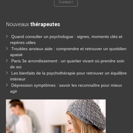
Contact !
Nouveaux
thérapeutes
Quand consulter un psychologue : signes, moments clés et
repères utiles
Troubles anxieux aide : comprendre et retrouver un quotidien
apaisé
Paris 3e arrondissement : un quartier vivant où prendre soin
de soi
Les bienfaits de la psychothérapie pour retrouver un équilibre
intérieur
Dépression symptômes : savoir les reconnaître pour mieux
agir