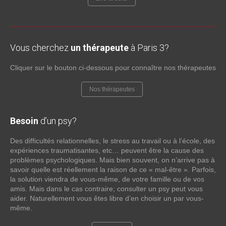
Vous cherchez
un thérapeute
à Paris 3?
Cliquer sur le bouton ci-dessous pour connaître nos thérapeutes
Nos thérapeutes
Besoin
d’un psy?
Des difficultés relationnelles, le stress au travail ou à l’école, des
expériences traumatisantes, etc… peuvent être la cause des
problèmes psychologiques. Mais bien souvent, on n’arrive pas à
savoir quelle est réellement la raison de ce « mal-être ». Parfois,
la solution viendra de vous-même, de votre famille ou de vos
amis. Mais dans le cas contraire; consulter un psy peut vous
aider. Naturellement vous êtes libre d’en choisir un par vous-
même.