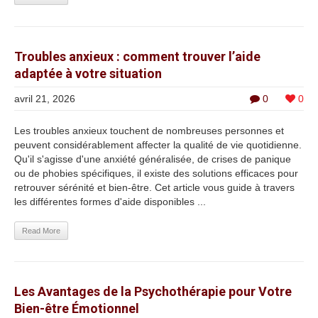
Troubles anxieux : comment trouver l’aide
adaptée à votre situation
avril 21, 2026
0
0
Les troubles anxieux touchent de nombreuses personnes et
peuvent considérablement affecter la qualité de vie quotidienne.
Qu'il s'agisse d'une anxiété généralisée, de crises de panique
ou de phobies spécifiques, il existe des solutions efficaces pour
retrouver sérénité et bien-être. Cet article vous guide à travers
les différentes formes d'aide disponibles ...
Read More
Les Avantages de la Psychothérapie pour Votre
Bien-être Émotionnel