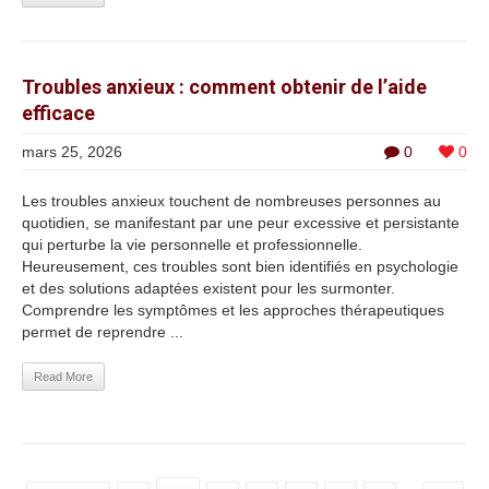
Troubles anxieux : comment obtenir de l’aide
efficace
mars 25, 2026
0
0
Les troubles anxieux touchent de nombreuses personnes au
quotidien, se manifestant par une peur excessive et persistante
qui perturbe la vie personnelle et professionnelle.
Heureusement, ces troubles sont bien identifiés en psychologie
et des solutions adaptées existent pour les surmonter.
Comprendre les symptômes et les approches thérapeutiques
permet de reprendre ...
Read More