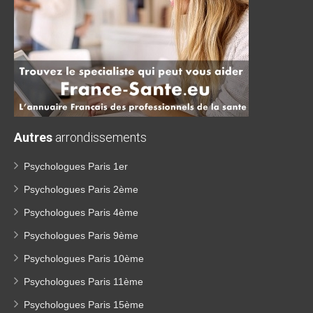
Autres
arrondissements
Psychologues Paris 1er
Psychologues Paris 2ème
Psychologues Paris 4ème
Psychologues Paris 9ème
Psychologues Paris 10ème
Psychologues Paris 11ème
Psychologues Paris 15ème