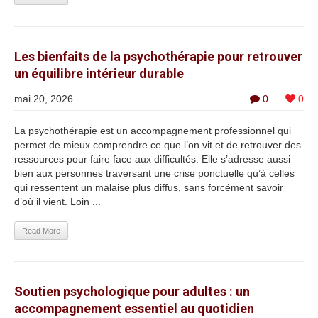
Les bienfaits de la psychothérapie pour retrouver
un équilibre intérieur durable
mai 20, 2026
0
0
La psychothérapie est un accompagnement professionnel qui
permet de mieux comprendre ce que l’on vit et de retrouver des
ressources pour faire face aux difficultés. Elle s’adresse aussi
bien aux personnes traversant une crise ponctuelle qu’à celles
qui ressentent un malaise plus diffus, sans forcément savoir
d’où il vient. Loin ...
Read More
Soutien psychologique pour adultes : un
accompagnement essentiel au quotidien