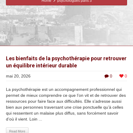
Home
psychologues paris 3
Les bienfaits de la psychothérapie pour retrouver
un équilibre intérieur durable
mai 20, 2026
0
0
La psychothérapie est un accompagnement professionnel qui
permet de mieux comprendre ce que l’on vit et de retrouver des
ressources pour faire face aux difficultés. Elle s’adresse aussi
bien aux personnes traversant une crise ponctuelle qu’à celles
qui ressentent un malaise plus diffus, sans forcément savoir
d’où il vient. Loin ...
Read More