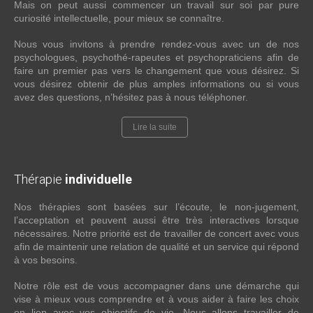
Mais on peut aussi commencer un travail sur soi par pure
curiosité intellectuelle, pour mieux se connaître.
Nous vous invitons à prendre rendez-vous avec un de nos
psychologues, psychothé-rapeutes et psychopraticiens afin de
faire un premier pas vers le changement que vous désirez. Si
vous désirez obtenir de plus amples informations ou si vous
avez des questions, n’hésitez pas à nous téléphoner.
Lire la suite
Thérapie
individuelle
Nos thérapies sont basées sur l’écoute, le non-jugement,
l’acceptation et peuvent aussi être très interactives lorsque
nécessaires. Notre priorité est de travailler de concert avec vous
afin de maintenir une relation de qualité et un service qui répond
à vos besoins.
Notre rôle est de vous accompagner dans une démarche qui
vise à mieux vous comprendre et à vous aider à faire les choix
en lien avec vos objectifs de vie. Nous allons travailler de