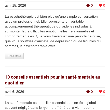
avril 15, 2026
0
0
La psychothérapie est bien plus qu'une simple conversation
avec un professionnel. Elle représente un véritable
accompagnement thérapeutique qui aide les individus à
surmonter leurs difficultés émotionnelles, relationnelles et
comportementales. Que vous traversiez une période de crise,
que vous souffriez d'anxiété, de dépression ou de troubles du
sommeil, la psychothérapie offre ...
Read More
10 conseils essentiels pour la santé mentale au
quotidien
avril 6, 2026
0
0
La santé mentale est un pilier essentiel du bien-être global,
souvent négligé dans le rythme effréné de la vie moderne.