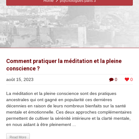
Home
psychologues paris 3
Comment pratiquer la méditation et la pleine
conscience ?
août 15, 2023
0
0
La méditation et la pleine conscience sont des pratiques
ancestrales qui ont gagné en popularité ces dernières
décennies en raison de leurs nombreux bienfaits sur la santé
mentale et émotionnelle. Ces deux approches complémentaires
permettent de cultiver la sérénité intérieure et la clarté mentale,
en nous aidant à être pleinement ...
Read More