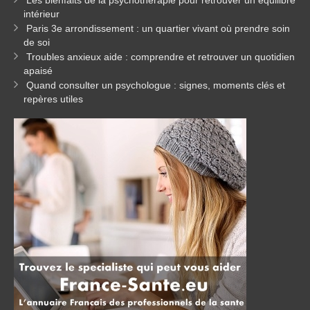
Les bienfaits de la psychothérapie pour retrouver un équilibre
intérieur
Paris 3e arrondissement : un quartier vivant où prendre soin
de soi
Troubles anxieux aide : comprendre et retrouver un quotidien
apaisé
Quand consulter un psychologue : signes, moments clés et
repères utiles