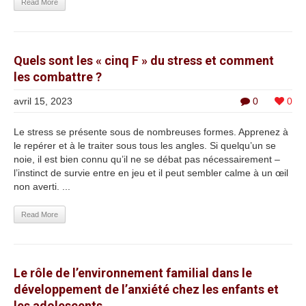
Read More
Quels sont les « cinq F » du stress et comment
les combattre ?
avril 15, 2023
0
0
Le stress se présente sous de nombreuses formes. Apprenez à
le repérer et à le traiter sous tous les angles. Si quelqu’un se
noie, il est bien connu qu’il ne se débat pas nécessairement –
l’instinct de survie entre en jeu et il peut sembler calme à un œil
non averti. ...
Read More
Le rôle de l’environnement familial dans le
développement de l’anxiété chez les enfants et
les adolescents.