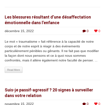
Les blessures résultant d’une désaffectation
émotionnelle dans l’enfance
décembre 15, 2022
0
0
Le mot « traumatisme » fait référence à la capacité de notre
corps et de notre esprit à réagir à des événements
particulièrement pénibles ou gênants. Il ne fait pas que modifier
la façon dont nous pensons et ce à quoi nous sommes
confrontés, mais il altère également notre faculté de penser. ...
Read More
Suis-je passif-agressif ? 20 signes à surveiller
dans votre relation
novembre 15, 2022
0
0