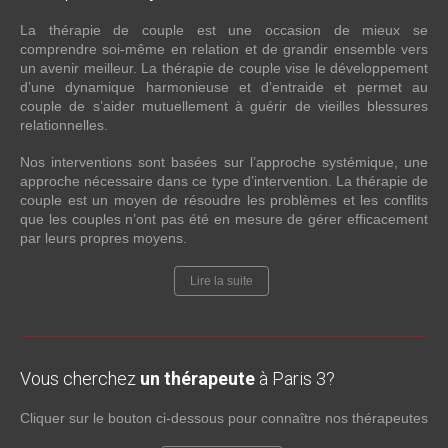
La thérapie de couple est une occasion de mieux se
comprendre soi-même en relation et de grandir ensemble vers
un avenir meilleur. La thérapie de couple vise le développement
d’une dynamique harmonieuse et d’entraide et permet au
couple de s’aider mutuellement à guérir de vieilles blessures
relationnelles.
Nos interventions sont basées sur l’approche systémique, une
approche nécessaire dans ce type d’intervention. La thérapie de
couple est un moyen de résoudre les problèmes et les conflits
que les couples n’ont pas été en mesure de gérer efficacement
par leurs propres moyens.
Lire la suite
Vous cherchez
un thérapeute
à Paris 3?
Cliquer sur le bouton ci-dessous pour connaître nos thérapeutes