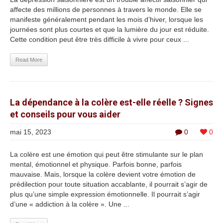
affecte des millions de personnes à travers le monde. Elle se
manifeste généralement pendant les mois d’hiver, lorsque les
journées sont plus courtes et que la lumière du jour est réduite.
Cette condition peut être très difficile à vivre pour ceux ...
Read More
La dépendance à la colère est-elle réelle ? Signes
et conseils pour vous aider
mai 15, 2023
0
0
La colère est une émotion qui peut être stimulante sur le plan
mental, émotionnel et physique. Parfois bonne, parfois
mauvaise. Mais, lorsque la colère devient votre émotion de
prédilection pour toute situation accablante, il pourrait s’agir de
plus qu’une simple expression émotionnelle. Il pourrait s’agir
d’une « addiction à la colère ». Une ...