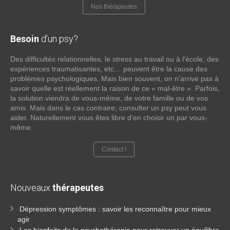
Nos thérapeutes
Besoin
d’un psy?
Des difficultés relationnelles, le stress au travail ou à l’école, des
expériences traumatisantes, etc… peuvent être la cause des
problèmes psychologiques. Mais bien souvent, on n’arrive pas à
savoir quelle est réellement la raison de ce « mal-être ». Parfois,
la solution viendra de vous-même, de votre famille ou de vos
amis. Mais dans le cas contraire; consulter un psy peut vous
aider. Naturellement vous êtes libre d’en choisir un par vous-
même.
Contact !
Nouveaux
thérapeutes
Dépression symptômes : savoir les reconnaître pour mieux
agir