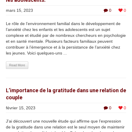
mars 15, 2023
0
0
Le rôle de l’environnement familial dans le développement de
l’anxiété chez les enfants et les adolescents est un sujet
complexe et étudié par de nombreux chercheurs en psychologie
et en santé mentale. Plusieurs facteurs familiaux peuvent
contribuer à l’émergence et à la persistance de l’anxiété chez
les jeunes. Voici quelques-uns ...
Read More
L’importance de la gratitude dans une relation de
couple
février 15, 2023
0
0
J’ai découvert une nouvelle étude qui affirme que l’expression
de la gratitude dans une relation est le seul moyen de maintenir