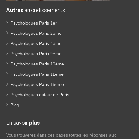
Autres
arrondissements
Psychologues Paris 1er
Psychologues Paris 2ème
Psychologues Paris 4ème
Psychologues Paris 9ème
Psychologues Paris 10ème
Psychologues Paris 11ème
Psychologues Paris 15ème
Psychologues autour de Paris
Blog
En savoir
plus
Vous trouverez dans ces pages toutes les réponses aux