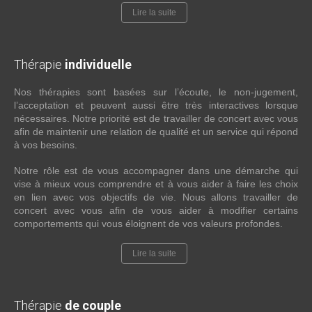
Lire la suite
Thérapie
individuelle
Nos thérapies sont basées sur l’écoute, le non-jugement,
l’acceptation et peuvent aussi être très interactives lorsque
nécessaires. Notre priorité est de travailler de concert avec vous
afin de maintenir une relation de qualité et un service qui répond
à vos besoins.
Notre rôle est de vous accompagner dans une démarche qui
vise à mieux vous comprendre et à vous aider à faire les choix
en lien avec vos objectifs de vie. Nous allons travailler de
concert avec vous afin de vous aider à modifier certains
comportements qui vous éloignent de vos valeurs profondes.
Lire la suite
Thérapie
de couple