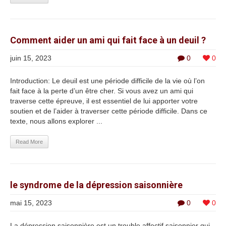
Comment aider un ami qui fait face à un deuil ?
juin 15, 2023
0
0
Introduction: Le deuil est une période difficile de la vie où l’on
fait face à la perte d’un être cher. Si vous avez un ami qui
traverse cette épreuve, il est essentiel de lui apporter votre
soutien et de l’aider à traverser cette période difficile. Dans ce
texte, nous allons explorer ...
Read More
le syndrome de la dépression saisonnière
mai 15, 2023
0
0
La dépression saisonnière est un trouble affectif saisonnier qui