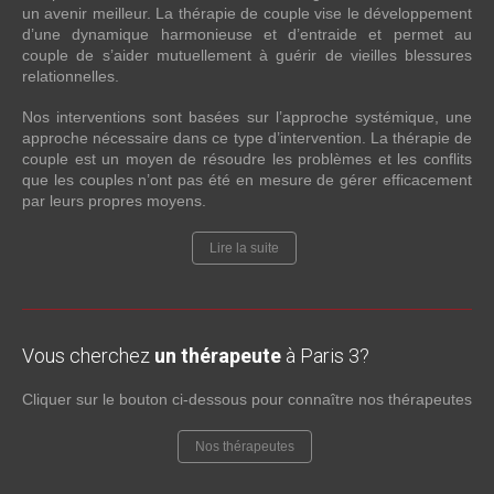
un avenir meilleur. La thérapie de couple vise le développement
d’une dynamique harmonieuse et d’entraide et permet au
couple de s’aider mutuellement à guérir de vieilles blessures
relationnelles.
Nos interventions sont basées sur l’approche systémique, une
approche nécessaire dans ce type d’intervention. La thérapie de
couple est un moyen de résoudre les problèmes et les conflits
que les couples n’ont pas été en mesure de gérer efficacement
par leurs propres moyens.
Lire la suite
Vous cherchez
un thérapeute
à Paris 3?
Cliquer sur le bouton ci-dessous pour connaître nos thérapeutes
Nos thérapeutes