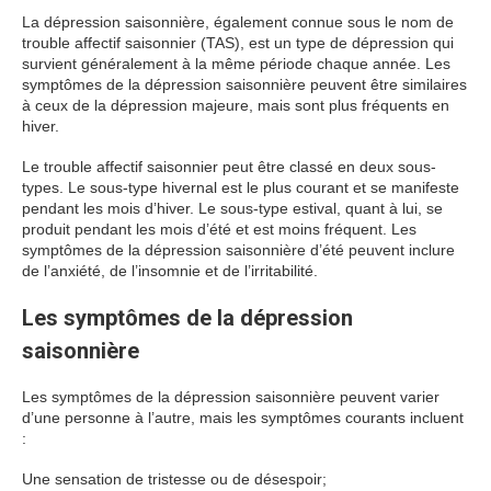
La dépression saisonnière, également connue sous le nom de
trouble affectif saisonnier (TAS), est un type de dépression qui
survient généralement à la même période chaque année. Les
symptômes de la dépression saisonnière peuvent être similaires
à ceux de la dépression majeure, mais sont plus fréquents en
hiver.
Le trouble affectif saisonnier peut être classé en deux sous-
types. Le sous-type hivernal est le plus courant et se manifeste
pendant les mois d’hiver. Le sous-type estival, quant à lui, se
produit pendant les mois d’été et est moins fréquent. Les
symptômes de la dépression saisonnière d’été peuvent inclure
de l’anxiété, de l’insomnie et de l’irritabilité.
Les symptômes de la dépression
saisonnière
Les symptômes de la dépression saisonnière peuvent varier
d’une personne à l’autre, mais les symptômes courants incluent
:
Une sensation de tristesse ou de désespoir;