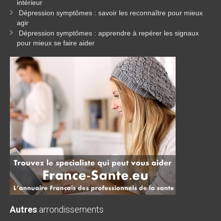
intérieur
Dépression symptômes : savoir les reconnaître pour mieux
agir
Dépression symptômes : apprendre à repérer les signaux
pour mieux se faire aider
Autres
arrondissements