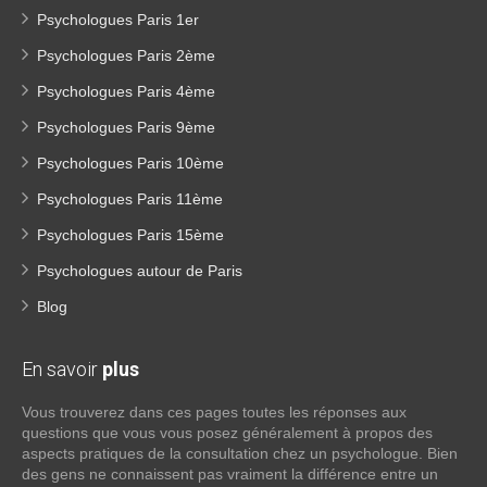
Psychologues Paris 1er
Psychologues Paris 2ème
Psychologues Paris 4ème
Psychologues Paris 9ème
Psychologues Paris 10ème
Psychologues Paris 11ème
Psychologues Paris 15ème
Psychologues autour de Paris
Blog
En savoir
plus
Vous trouverez dans ces pages toutes les réponses aux
questions que vous vous posez généralement à propos des
aspects pratiques de la consultation chez un psychologue. Bien
des gens ne connaissent pas vraiment la différence entre un