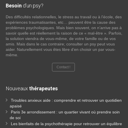
Besoin
d’un psy?
Des difficultés relationnelles, le stress au travail ou à l’école, des
expériences traumatisantes, etc… peuvent être la cause des
problèmes psychologiques. Mais bien souvent, on n’arrive pas à
savoir quelle est réellement la raison de ce « mal-être ». Parfois,
la solution viendra de vous-même, de votre famille ou de vos
amis. Mais dans le cas contraire; consulter un psy peut vous
aider. Naturellement vous êtes libre d’en choisir un par vous-
même.
Contact !
Nouveaux
thérapeutes
Troubles anxieux aide : comprendre et retrouver un quotidien
apaisé
Paris 3e arrondissement : un quartier vivant où prendre soin
de soi
Les bienfaits de la psychothérapie pour retrouver un équilibre