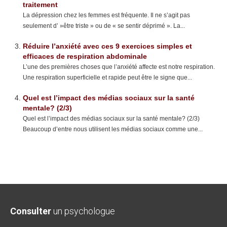
traitement
La dépression chez les femmes est fréquente. Il ne s’agit pas
seulement d’ »être triste » ou de « se sentir déprimé ». La...
Réduire l’anxiété avec ces 9 exercices simples et
efficaces de respiration abdominale
L’une des premières choses que l’anxiété affecte est notre respiration.
Une respiration superficielle et rapide peut être le signe que...
Quel est l’impact des médias sociaux sur la santé
mentale? (2/3)
Quel est l’impact des médias sociaux sur la santé mentale? (2/3)
Beaucoup d’entre nous utilisent les médias sociaux comme une...
Consulter
un psychologue