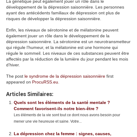
La génétique peut également jouer un rôle dans le
développement de la dépression saisonnière. Les personnes
ayant des antécédents familiaux de dépression ont plus de
risques de développer la dépression saisonnière.
Enfin, les niveaux de sérotonine et de mélatonine peuvent
également jouer un rôle dans le développement de la
dépression saisonnière. La sérotonine est un neurotransmetteur
qui régule l’humeur, et la mélatonine est une hormone qui
régule le sommeil. Les niveaux de ces substances peuvent être
affectés par la réduction de la lumière du jour pendant les mois
d’hiver.
The post
le syndrome de la dépression saisonnière
first
appeared on
ProcuRSS.eu
.
Articles Similaires:
Quels sont les éléments de la santé mentale ?
Comment favorisent-ils notre bien-être ?
Les éléments de la vie sont tout ce dont nous avons besoin pour
mener une vie heureuse et saine. Votre...
La dépression chez la femme : signes, causes,