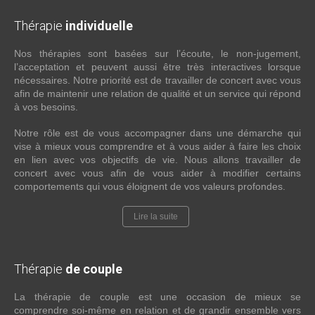
Thérapie
individuelle
Nos thérapies sont basées sur l’écoute, le non-jugement,
l’acceptation et peuvent aussi être très interactives lorsque
nécessaires. Notre priorité est de travailler de concert avec vous
afin de maintenir une relation de qualité et un service qui répond
à vos besoins.
Notre rôle est de vous accompagner dans une démarche qui
vise à mieux vous comprendre et à vous aider à faire les choix
en lien avec vos objectifs de vie. Nous allons travailler de
concert avec vous afin de vous aider à modifier certains
comportements qui vous éloignent de vos valeurs profondes.
Lire la suite
Thérapie
de couple
La thérapie de couple est une occasion de mieux se
comprendre soi-même en relation et de grandir ensemble vers