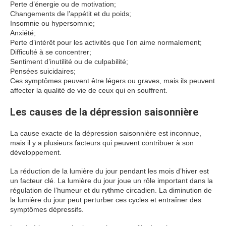
Perte d’énergie ou de motivation;
Changements de l’appétit et du poids;
Insomnie ou hypersomnie;
Anxiété;
Perte d’intérêt pour les activités que l’on aime normalement;
Difficulté à se concentrer;
Sentiment d’inutilité ou de culpabilité;
Pensées suicidaires;
Ces symptômes peuvent être légers ou graves, mais ils peuvent
affecter la qualité de vie de ceux qui en souffrent.
Les causes de la dépression saisonnière
La cause exacte de la dépression saisonnière est inconnue,
mais il y a plusieurs facteurs qui peuvent contribuer à son
développement.
La réduction de la lumière du jour pendant les mois d’hiver est
un facteur clé. La lumière du jour joue un rôle important dans la
régulation de l’humeur et du rythme circadien. La diminution de
la lumière du jour peut perturber ces cycles et entraîner des
symptômes dépressifs.