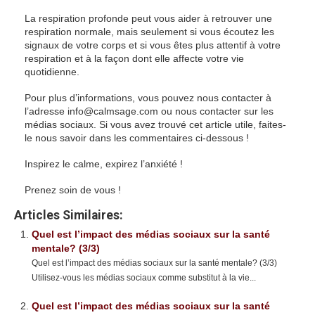
La respiration profonde peut vous aider à retrouver une
respiration normale, mais seulement si vous écoutez les
signaux de votre corps et si vous êtes plus attentif à votre
respiration et à la façon dont elle affecte votre vie
quotidienne.
Pour plus d’informations, vous pouvez nous contacter à
l’adresse info@calmsage.com ou nous contacter sur les
médias sociaux. Si vous avez trouvé cet article utile, faites-
le nous savoir dans les commentaires ci-dessous !
Inspirez le calme, expirez l’anxiété !
Prenez soin de vous !
Articles Similaires:
Quel est l’impact des médias sociaux sur la santé
mentale? (3/3)
Quel est l’impact des médias sociaux sur la santé mentale? (3/3)
Utilisez-vous les médias sociaux comme substitut à la vie...
Quel est l’impact des médias sociaux sur la santé