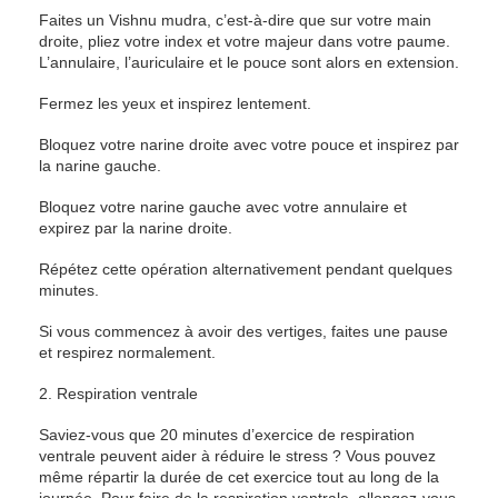
Faites un Vishnu mudra, c’est-à-dire que sur votre main
droite, pliez votre index et votre majeur dans votre paume.
L’annulaire, l’auriculaire et le pouce sont alors en extension.
Fermez les yeux et inspirez lentement.
Bloquez votre narine droite avec votre pouce et inspirez par
la narine gauche.
Bloquez votre narine gauche avec votre annulaire et
expirez par la narine droite.
Répétez cette opération alternativement pendant quelques
minutes.
Si vous commencez à avoir des vertiges, faites une pause
et respirez normalement.
2. Respiration ventrale
Saviez-vous que 20 minutes d’exercice de respiration
ventrale peuvent aider à réduire le stress ? Vous pouvez
même répartir la durée de cet exercice tout au long de la