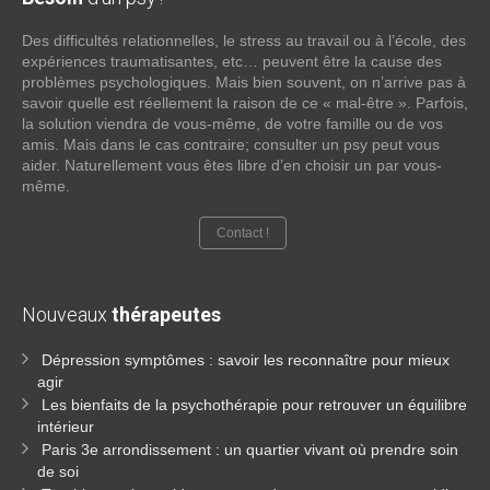
Des difficultés relationnelles, le stress au travail ou à l’école, des
expériences traumatisantes, etc… peuvent être la cause des
problèmes psychologiques. Mais bien souvent, on n’arrive pas à
savoir quelle est réellement la raison de ce « mal-être ». Parfois,
la solution viendra de vous-même, de votre famille ou de vos
amis. Mais dans le cas contraire; consulter un psy peut vous
aider. Naturellement vous êtes libre d’en choisir un par vous-
même.
Contact !
Nouveaux
thérapeutes
Dépression symptômes : savoir les reconnaître pour mieux
agir
Les bienfaits de la psychothérapie pour retrouver un équilibre
intérieur
Paris 3e arrondissement : un quartier vivant où prendre soin
de soi