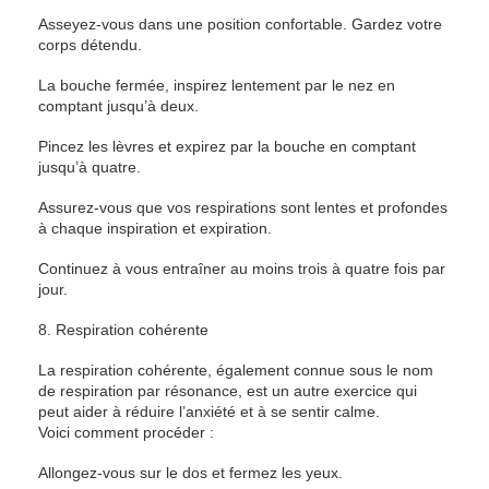
Asseyez-vous dans une position confortable. Gardez votre
corps détendu.
La bouche fermée, inspirez lentement par le nez en
comptant jusqu’à deux.
Pincez les lèvres et expirez par la bouche en comptant
jusqu’à quatre.
Assurez-vous que vos respirations sont lentes et profondes
à chaque inspiration et expiration.
Continuez à vous entraîner au moins trois à quatre fois par
jour.
8. Respiration cohérente
La respiration cohérente, également connue sous le nom
de respiration par résonance, est un autre exercice qui
peut aider à réduire l’anxiété et à se sentir calme.
Voici comment procéder :
Allongez-vous sur le dos et fermez les yeux.