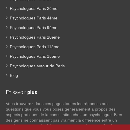
Psychologues Paris 2ème
Psychologues Paris 4ème
Psychologues Paris 9ème
Psychologues Paris 10ème
Psychologues Paris 11ème
Psychologues Paris 15ème
Psychologues autour de Paris
Blog
En savoir
plus
Vous trouverez dans ces pages toutes les réponses aux
questions que vous vous posez généralement à propos des
aspects pratiques de la consultation chez un psychologue. Bien
des gens ne connaissent pas vraiment la différence entre un
psychiatre, un psychothérapeute et un psychologue. Si tel est