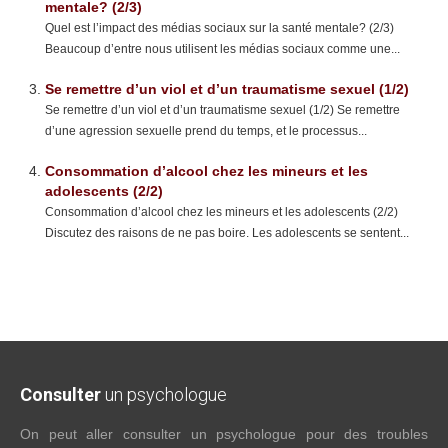
mentale? (2/3)
Quel est l’impact des médias sociaux sur la santé mentale? (2/3)
Beaucoup d’entre nous utilisent les médias sociaux comme une...
Se remettre d’un viol et d’un traumatisme sexuel (1/2)
Se remettre d’un viol et d’un traumatisme sexuel (1/2) Se remettre
d’une agression sexuelle prend du temps, et le processus...
Consommation d’alcool chez les mineurs et les
adolescents (2/2)
Consommation d’alcool chez les mineurs et les adolescents (2/2)
Discutez des raisons de ne pas boire. Les adolescents se sentent...
Consulter
un psychologue
On peut aller consulter un psychologue pour des troubles