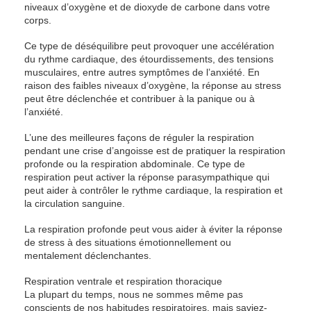
niveaux d’oxygène et de dioxyde de carbone dans votre
corps.
Ce type de déséquilibre peut provoquer une accélération
du rythme cardiaque, des étourdissements, des tensions
musculaires, entre autres symptômes de l’anxiété. En
raison des faibles niveaux d’oxygène, la réponse au stress
peut être déclenchée et contribuer à la panique ou à
l’anxiété.
L’une des meilleures façons de réguler la respiration
pendant une crise d’angoisse est de pratiquer la respiration
profonde ou la respiration abdominale. Ce type de
respiration peut activer la réponse parasympathique qui
peut aider à contrôler le rythme cardiaque, la respiration et
la circulation sanguine.
La respiration profonde peut vous aider à éviter la réponse
de stress à des situations émotionnellement ou
mentalement déclenchantes.
Respiration ventrale et respiration thoracique
La plupart du temps, nous ne sommes même pas
conscients de nos habitudes respiratoires, mais saviez-