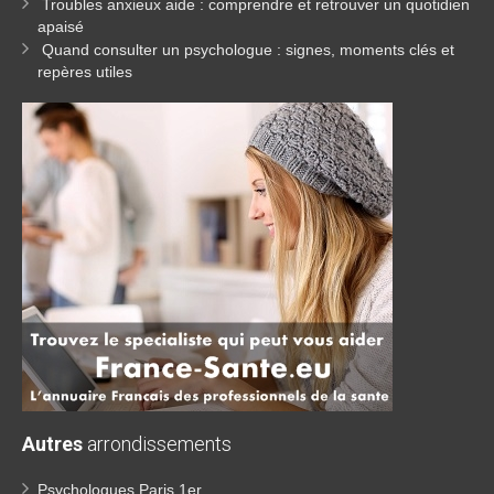
Troubles anxieux aide : comprendre et retrouver un quotidien
apaisé
Quand consulter un psychologue : signes, moments clés et
repères utiles
Autres
arrondissements
Psychologues Paris 1er