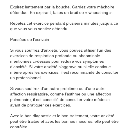
Expirez lentement par la bouche. Gardez votre mâchoire
détendue. En expirant, faites un bruit de « whooshing ».
Répétez cet exercice pendant plusieurs minutes jusqu’à ce
que vous vous sentiez détendu.
Pensées de l’écrivain
Si vous souffrez d’anxiété, vous pouvez utiliser l’un des
exercices de respiration profonde ou abdominale
mentionnés ci-dessus pour réduire vos symptômes
d’anxiété. Si votre anxiété s’aggrave ou si elle continue
même après les exercices, il est recommandé de consulter
un professionnel.
Si vous souffrez d’un autre problème ou d’une autre
affection respiratoire, comme l’asthme ou une affection
pulmonaire, il est conseillé de consulter votre médecin
avant de pratiquer ces exercices.
Avec le bon diagnostic et le bon traitement, votre anxiété
peut être traitée et avec les bonnes mesures, elle peut être
contrôlée.