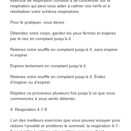
exercice de respiration consiste à se concentrer sur la
respiration qui peut vous aider à calmer vos nerfs et à
réinitialiser votre schéma respiratoire.
Pour le pratiquer, vous devez :
Détendez votre corps, gardez les yeux fermés et inspirez
par le nez en comptant jusqu’à 4.
Retenez votre souffle en comptant jusqu’à 4, sans inspirer
ni expirer.
Expirez lentement en comptant jusqu’à 4.
Retenez votre souffle en comptant jusqu’à 4. Évitez
d’inspirer ou d’expirer.
Répétez ce processus plusieurs fois jusqu’à ce que vous
commenciez à vous sentir détendu.
4. Respiration 4-7-8
L’un des meilleurs exercices que vous pouvez essayer pour
réduire l’anxiété et améliorer le sommeil, la respiration 4-7-