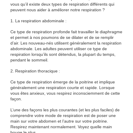
vous qu’il existe deux types de respiration différents qui
peuvent nous aider à améliorer notre respiration ?
1. La respiration abdominale :
Ce type de respiration profonde fait travailler le diaphragme
et permet à nos poumons de se dilater et de se remplir
d’air. Les nouveau-nés utilisent généralement la respiration
abdominale. Les adultes peuvent utiliser ce type de
respiration lorsqu’ils sont détendus, la plupart du temps,
pendant le sommeil.
2. Respiration thoracique :
Ce type de respiration émerge de la poitrine et implique
généralement une respiration courte et rapide. Lorsque
vous êtes anxieux, vous respirez inconsciemment de cette
façon.
L’une des façons les plus courantes (et les plus faciles) de
comprendre votre mode de respiration est de poser une
main sur votre abdomen et l’autre sur votre poitrine.
Respirez maintenant normalement. Voyez quelle main
bouge le plus.