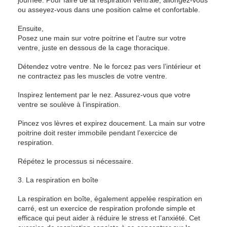
journée. Pour faire de la respiration ventrale, allongez-vous
ou asseyez-vous dans une position calme et confortable.
Ensuite,
Posez une main sur votre poitrine et l’autre sur votre
ventre, juste en dessous de la cage thoracique.
Détendez votre ventre. Ne le forcez pas vers l’intérieur et
ne contractez pas les muscles de votre ventre.
Inspirez lentement par le nez. Assurez-vous que votre
ventre se soulève à l’inspiration.
Pincez vos lèvres et expirez doucement. La main sur votre
poitrine doit rester immobile pendant l’exercice de
respiration.
Répétez le processus si nécessaire.
3. La respiration en boîte
La respiration en boîte, également appelée respiration en
carré, est un exercice de respiration profonde simple et
efficace qui peut aider à réduire le stress et l’anxiété. Cet