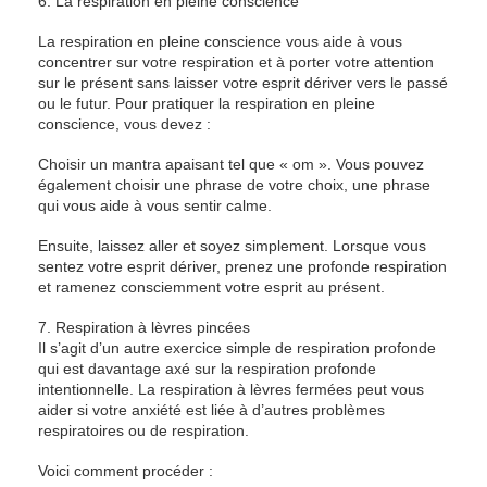
6. La respiration en pleine conscience
La respiration en pleine conscience vous aide à vous
concentrer sur votre respiration et à porter votre attention
sur le présent sans laisser votre esprit dériver vers le passé
ou le futur. Pour pratiquer la respiration en pleine
conscience, vous devez :
Choisir un mantra apaisant tel que « om ». Vous pouvez
également choisir une phrase de votre choix, une phrase
qui vous aide à vous sentir calme.
Ensuite, laissez aller et soyez simplement. Lorsque vous
sentez votre esprit dériver, prenez une profonde respiration
et ramenez consciemment votre esprit au présent.
7. Respiration à lèvres pincées
Il s’agit d’un autre exercice simple de respiration profonde
qui est davantage axé sur la respiration profonde
intentionnelle. La respiration à lèvres fermées peut vous
aider si votre anxiété est liée à d’autres problèmes
respiratoires ou de respiration.
Voici comment procéder :