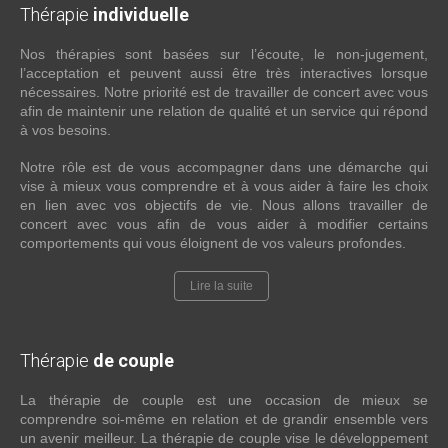
Thérapie
individuelle
Nos thérapies sont basées sur l’écoute, le non-jugement,
l’acceptation et peuvent aussi être très interactives lorsque
nécessaires. Notre priorité est de travailler de concert avec vous
afin de maintenir une relation de qualité et un service qui répond
à vos besoins.
Notre rôle est de vous accompagner dans une démarche qui
vise à mieux vous comprendre et à vous aider à faire les choix
en lien avec vos objectifs de vie. Nous allons travailler de
concert avec vous afin de vous aider à modifier certains
comportements qui vous éloignent de vos valeurs profondes.
Lire la suite
Thérapie
de couple
La thérapie de couple est une occasion de mieux se
comprendre soi-même en relation et de grandir ensemble vers
un avenir meilleur. La thérapie de couple vise le développement