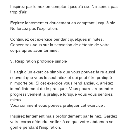
Inspirez par le nez en comptant jusqu’à six. N’inspirez pas
trop d’air.
Expirez lentement et doucement en comptant jusqu’à six.
Ne forcez pas l’expiration.
Continuez cet exercice pendant quelques minutes.
Concentrez-vous sur la sensation de détente de votre
corps après avoir terminé.
9. Respiration profonde simple
Il s’agit d’un exercice simple que vous pouvez faire aussi
souvent que vous le souhaitez et qui peut être pratiqué
n’importe où. Si cet exercice vous rend anxieux, arrêtez
immédiatement de le pratiquer. Vous pourrez reprendre
progressivement la pratique lorsque vous vous sentirez
mieux.
Voici comment vous pouvez pratiquer cet exercice :
Inspirez lentement mais profondément par le nez. Gardez
votre corps détendu. Veillez à ce que votre abdomen se
gonfle pendant l’inspiration.