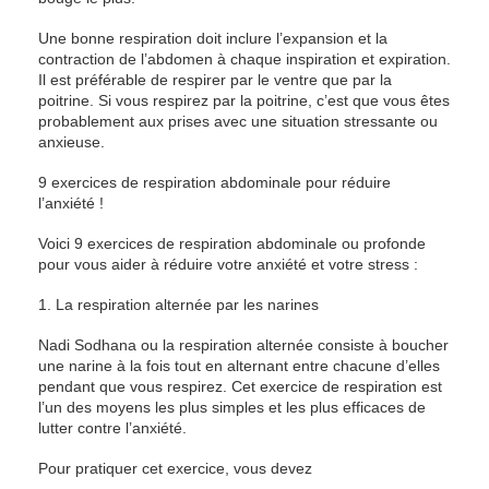
Une bonne respiration doit inclure l’expansion et la
contraction de l’abdomen à chaque inspiration et expiration.
Il est préférable de respirer par le ventre que par la
poitrine. Si vous respirez par la poitrine, c’est que vous êtes
probablement aux prises avec une situation stressante ou
anxieuse.
9 exercices de respiration abdominale pour réduire
l’anxiété !
Voici 9 exercices de respiration abdominale ou profonde
pour vous aider à réduire votre anxiété et votre stress :
1. La respiration alternée par les narines
Nadi Sodhana ou la respiration alternée consiste à boucher
une narine à la fois tout en alternant entre chacune d’elles
pendant que vous respirez. Cet exercice de respiration est
l’un des moyens les plus simples et les plus efficaces de
lutter contre l’anxiété.
Pour pratiquer cet exercice, vous devez