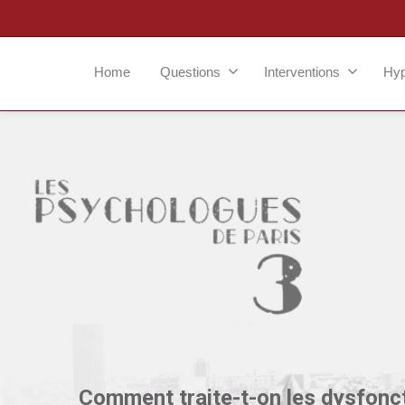
Home
Questions
Interventions
Hy
Comment traite-t-on les dysfonc